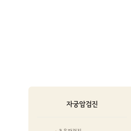
자궁암검진