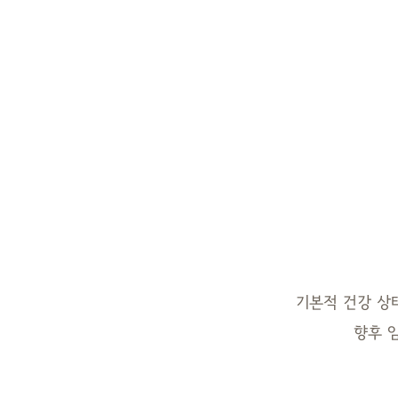
기본적 건강 상
향후 