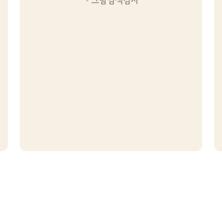
그람염색검사