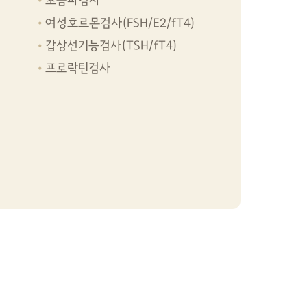
초음파검사
여성호르몬검사(FSH/E2/fT4)
갑상선기능검사(TSH/fT4)
프로락틴검사