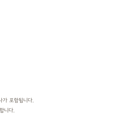
사가 포함됩니다.
합니다.