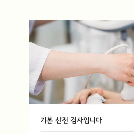
기본 산전 검사입니다