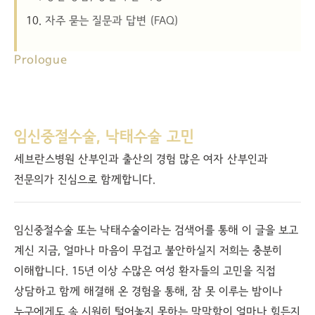
자주 묻는 질문과 답변 (FAQ)
Prologue
임신중절수술, 낙태수술 고민
세브란스병원 산부인과 출산의 경험 많은 여자 산부인과
전문의가 진심으로 함께합니다.
임신중절수술 또는 낙태수술이라는 검색어를 통해 이 글을 보고
계신 지금, 얼마나 마음이 무겁고 불안하실지 저희는 충분히
이해합니다. 15년 이상 수많은 여성 환자들의 고민을 직접
상담하고 함께 해결해 온 경험을 통해, 잠 못 이루는 밤이나
누구에게도 속 시원히 털어놓지 못하는 막막함이 얼마나 힘든지