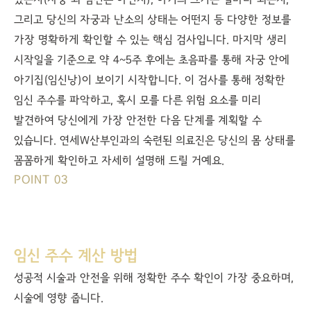
있는지(자궁 외 임신은 아닌지), 아기의 크기는 얼마나 되는지,
그리고 당신의 자궁과 난소의 상태는 어떤지 등 다양한 정보를
가장 명확하게 확인할 수 있는 핵심 검사입니다. 마지막 생리
시작일을 기준으로 약 4~5주 후에는 초음파를 통해 자궁 안에
아기집(임신낭)이 보이기 시작합니다. 이 검사를 통해 정확한
임신 주수를 파악하고, 혹시 모를 다른 위험 요소를 미리
발견하여 당신에게 가장 안전한 다음 단계를 계획할 수
있습니다. 연세W산부인과의 숙련된 의료진은 당신의 몸 상태를
꼼꼼하게 확인하고 자세히 설명해 드릴 거예요.
POINT 03
임신 주수 계산 방법
성공적 시술과 안전을 위해 정확한 주수 확인이 가장 중요하며,
시술에 영향 줍니다.