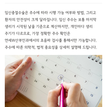
임신중절수술은 주수에 따라 시행 가능 여부와 방법, 그리고
환자의 안전성이 크게 달라집니다. 임신 주수는 보통 마지막
생리가 시작된 날을 기준으로 계산하지만, 개인마다 생리
주기가 다르므로, 가장 정확한 주수 확인은
연세W산부인과에서의 초음파 검사를 통해서만 가능합니다.
주수에 따른 의학적, 법적 중요성을 상세히 설명해 드립니다.