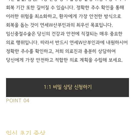
회복 기간 또한 길어질 수 있습니다. 정확한 주수 확인을 통해
이러한 위험을 최소화하고, 환자에게 가장 안전한 방식으로
회복을 돕는 것이 연세W산부인과의 최우선 목표입니다.
임신중절수술은 당신의 건강과 안전에 직결되는 매우 중요한
의료 행위입니다. 따라서 반드시 연세W산부인과에 내원하시어
정확한 주수를 확인하고, 저희 의료진과 충분히 상담하여
당신에게 가장 안전하고 적합한 의료 계획을 수립해 보세요.
1:1 비밀 상담 신청하기
POINT 04
임신 초기 증상