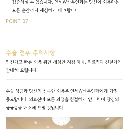
집중하실 수 있습니다. 연세W산부인과는 당신이 회복하는
모든 순간까지 세심하게 배려합니다.
POINT 07
수술 전후 주의사항
안전하고 빠른 회복 위한 세심한 지침 제공, 의료진이 친절하게
안내해 드립니다.
수술 성공과 당신의 신속한 회복은 연세W산부인과에게 가장
중요합니다. 의료진이 모든 과정을 친절하게 안내하며 당신의
궁금증을 해소해 드릴 것입니다.