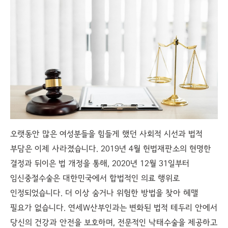
오랫동안 많은 여성분들을 힘들게 했던 사회적 시선과 법적
부담은 이제 사라졌습니다. 2019년 4월 헌법재판소의 현명한
결정과 뒤이은 법 개정을 통해, 2020년 12월 31일부터
임신중절수술은 대한민국에서 합법적인 의료 행위로
인정되었습니다. 더 이상 숨거나 위험한 방법을 찾아 헤맬
필요가 없습니다. 연세W산부인과는 변화된 법적 테두리 안에서
당신의 건강과 안전을 보호하며, 전문적인 낙태수술을 제공하고