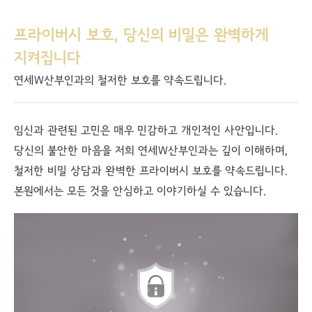
프라이버시 보호, 당신의 비밀은 완벽하게
지켜집니다
연세W산부인과의 철저한 보호를 약속드립니다.
임신과 관련된 고민은 매우 민감하고 개인적인 사안입니다.
당신의 불안한 마음을 저희 연세W산부인과는 깊이 이해하며,
철저한 비밀 상담과 완벽한 프라이버시 보호를 약속드립니다.
본원에서는 모든 것을 안심하고 이야기하실 수 있습니다.