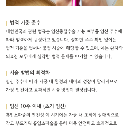
법적 기준 준수
대한민국의 관련 법규는 임신중절수술 가능 여부를 임신 주수에
따라 엄격하게 규정하고 있습니다. 정확한 주수 확인 없이는
법적 기준을 벗어나 불법 시술에 해당할 수 있으며, 이는 환자와
의료진 모두에게 심각한 법적 문제를 야기할 수 있습니다.
시술 방법의 최적화
임신 주수에 따라 자궁 내 환경과 태아의 성장이 달라지므로,
가장 안전하고 효과적인 시술 방법이 결정됩니다.
임신 10주 이내 (초기 임신)
흡입소파술의 안전성 이 시기에는 자궁 내 조직이 상대적으로
작고 부드러워 흡입소파술을 통해 더욱 안전하고 효과적으로