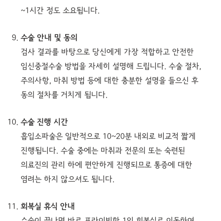
~1시간 정도 소요됩니다.
수술 안내 및 동의
검사 결과를 바탕으로 당신에게 가장 적합하고 안전한
임신중절수술 방법을 자세히 설명해 드립니다. 수술 절차,
주의사항, 마취 방법 등에 대한 충분한 설명을 들으신 후
동의 절차를 거치게 됩니다.
수술 진행 시간
흡입소파술은 일반적으로 10~20분 내외로 비교적 짧게
진행됩니다. 수술 중에는 마취과 전문의 또는 숙련된
의료진의 관리 하에 편안하게 진행되므로 통증에 대한
염려는 하지 않으셔도 됩니다.
회복실 휴식 안내