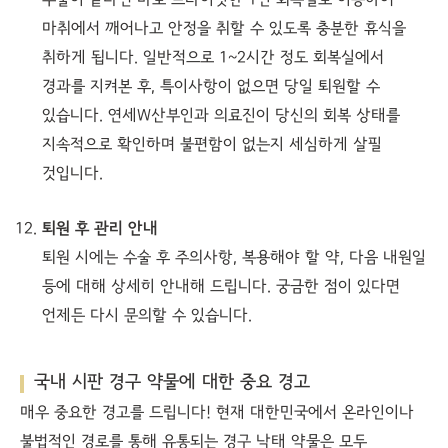
수술이 끝나면 바로 프라이빗한 1인 회복실로 이동하여
마취에서 깨어나고 안정을 취할 수 있도록 충분한 휴식을
취하게 됩니다. 일반적으로 1~2시간 정도 회복실에서
경과를 지켜본 후, 특이사항이 없으면 당일 퇴원할 수
있습니다. 연세W산부인과 의료진이 당신의 회복 상태를
지속적으로 확인하며 불편함이 없는지 세심하게 살필
것입니다.
퇴원 후 관리 안내
퇴원 시에는 수술 후 주의사항, 복용해야 할 약, 다음 내원일
등에 대해 상세히 안내해 드립니다. 궁금한 점이 있다면
언제든 다시 문의할 수 있습니다.
국내 시판 경구 약물에 대한 중요 경고
매우 중요한 경고를 드립니다! 현재 대한민국에서 온라인이나
불법적인 경로를 통해 유통되는 경구 낙태 약물은 모두