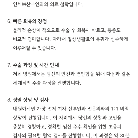
연세W산부인과의 의료 철학입니다.
빠른 회복의 장점
물리적 손상이 적으므로 수술 후 회복이 빠르고, 통증도
비교적 경미합니다. 따라서 일상생활로의 복귀가 신속하게
이루어질 수 있습니다.
수술 과정 및 시간 안내
저희 병원에서는 당신의 안전과 편안함을 위해 다음과 같은
체계적인 수술 과정을 진행합니다.
정밀 상담 및 검사
내원하시면 가장 먼저 여자 산부인과 전문의와의 1:1 비밀
상담이 진행됩니다. 이 자리에서 당신의 상황과 고민을
충분히 경청하고, 정확한 임신 주수 확인을 위한 초음파
검사와 필요한 혈액 검사를 진행합니다. 이 과정은 약 30분