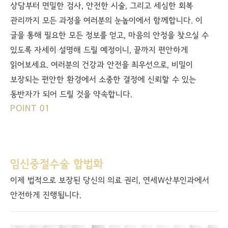
상담부터 면밀한 검사, 안전한 시술, 그리고 세심한 회복
관리까지 모든 과정을 여러분의 눈높이에서 함께합니다. 이
글을 통해 필요한 모든 정보를 얻고, 마음의 안정을 찾으실 수
있도록 자세히 설명해 드릴 예정이니, 끝까지 편안하게
읽어보세요. 여러분의 건강과 안전을 최우선으로, 비밀이
보장되는 편안한 환경에서 소중한 결정에 신뢰할 수 있는
동반자가 되어 드릴 것을 약속합니다.
POINT 01
임신중절수술 합법화
이제 법적으로 보장된 당신의 의료 권리, 연세W산부인과에서
안전하게 진행됩니다.