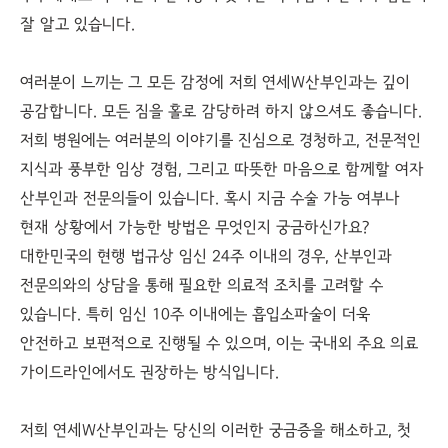
잘 알고 있습니다.
여러분이 느끼는 그 모든 감정에 저희 연세W산부인과는 깊이
공감합니다. 모든 짐을 홀로 감당하려 하지 않으셔도 좋습니다.
저희 병원에는 여러분의 이야기를 진심으로 경청하고, 전문적인
지식과 풍부한 임상 경험, 그리고 따뜻한 마음으로 함께할 여자
산부인과 전문의들이 있습니다. 혹시 지금 수술 가능 여부나
현재 상황에서 가능한 방법은 무엇인지 궁금하신가요?
대한민국의 현행 법규상 임신 24주 이내의 경우, 산부인과
전문의와의 상담을 통해 필요한 의료적 조치를 고려할 수
있습니다. 특히 임신 10주 이내에는 흡입소파술이 더욱
안전하고 보편적으로 진행될 수 있으며, 이는 국내외 주요 의료
가이드라인에서도 권장하는 방식입니다.
저희 연세W산부인과는 당신의 이러한 궁금증을 해소하고, 첫