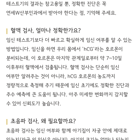
테스트기의 결과는 참고용일 뿐, 정확한 진단은 꼭
연세W산부인과에서 받아야 한다는 점, 기억해 주세요.
혈액 검사, 얼마나 정확한가요?
임신 테스트기보다 더 빠르고 확실하게 임신 여부를 알 수 있는
방법입니다. 임신을 하면 우리 몸에서 'hCG'라는 호르몬이
분비되는데, 이 호르몬은 마지막 관계일로부터 약 7~10일
이후부터 혈액에서 검출됩니다. 혈액 검사는 단순히 임신
여부만 알려주는 것이 아니라, hCG 호르몬의 농도까지
정량적으로 측정해 주기 때문에 임신 초기에도 정확한 진단과
주수 예측에 큰 도움이 됩니다. 아주 미세한 변화까지 감지할
수 있어 신뢰도가 높습니다.
초음파 검사, 왜 필요할까요?
초음파 검사는 임신 여부와 함께 아기집이 자궁 안에 제대로