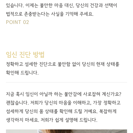
있습니다. 이제는 불안한 마음 대신, 당신의 건강과 선택이
법적으로 존중받는다는 사실을 기억해 주세요.
POINT 02
임신 진단 방법
정확하고 섬세한 진단으로 불안함 없이 당신의 현재 상태를
확인해 드립니다.
지금 혹시 임신이 아닐까 하는 불안감에 사로잡혀 계신가요?
괜찮습니다. 저희가 당신의 마음을 이해하고, 가장 정확하고
섬세하게 당신의 몸 상태를 확인해 드릴 거예요. 복잡하게
생각하지 마세요. 저희가 쉽게 설명해 드립니다.