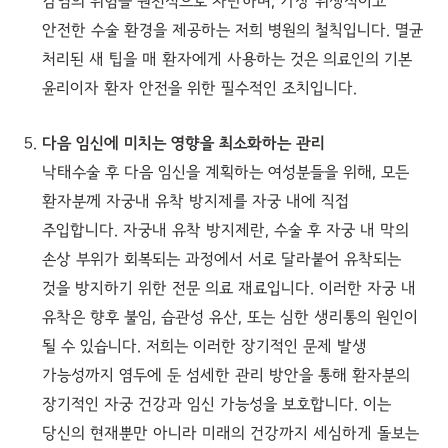
감염의 위험을 원천적으로 차단하며, 가장 위생적이고
안전한 수술 환경을 제공하는 저희 병원의 철칙입니다. 멸균
처리된 새 팁을 매 환자에게 사용하는 것은 의료인의 기본
윤리이자 환자 안전을 위한 필수적인 조치입니다.
다음 임신에 미치는 영향을 최소화하는 관리
낙태수술 후 다음 임신을 계획하는 여성분들을 위해, 모든
환자분께 자궁내 유착 방지제를 자궁 내에 직접
주입합니다. 자궁내 유착 방지제란, 수술 후 자궁 내 막의
손상 부위가 회복되는 과정에서 서로 달라붙어 유착되는
것을 방지하기 위한 전문 의료 재료입니다. 이러한 자궁 내
유착은 향후 불임, 습관성 유산, 또는 심한 생리통의 원인이
될 수 있습니다. 저희는 이러한 장기적인 문제 발생
가능성까지 염두에 둔 섬세한 관리 방안을 통해 환자분의
장기적인 자궁 건강과 임신 가능성을 보호합니다. 이는
당신의 현재뿐만 아니라 미래의 건강까지 세심하게 돌보는