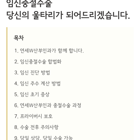
임신중절수술
당신의 울타리가 되어드리겠습니다.
목차
연세W산부인과가 함께 합니다.
임신중절수술 합법화
임신 진단 방법
임신 주수 계산 방법
임신 초기 증상
연세W산부인과 중절수술 과정
프라이버시 보호
수술 전후 주의사항
당일 상담, 당일 수술 가능