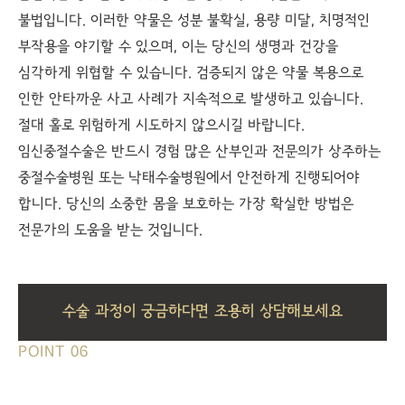
불법입니다. 이러한 약물은 성분 불확실, 용량 미달, 치명적인
부작용을 야기할 수 있으며, 이는 당신의 생명과 건강을
심각하게 위협할 수 있습니다. 검증되지 않은 약물 복용으로
인한 안타까운 사고 사례가 지속적으로 발생하고 있습니다.
절대 홀로 위험하게 시도하지 않으시길 바랍니다.
임신중절수술은 반드시 경험 많은 산부인과 전문의가 상주하는
중절수술병원 또는 낙태수술병원에서 안전하게 진행되어야
합니다. 당신의 소중한 몸을 보호하는 가장 확실한 방법은
전문가의 도움을 받는 것입니다.
수술 과정이 궁금하다면 조용히 상담해보세요
POINT 06