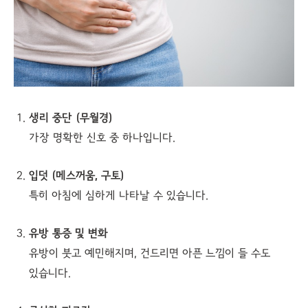
생리 중단 (무월경)
가장 명확한 신호 중 하나입니다.
입덧 (메스꺼움, 구토)
특히 아침에 심하게 나타날 수 있습니다.
유방 통증 및 변화
유방이 붓고 예민해지며, 건드리면 아픈 느낌이 들 수도
있습니다.