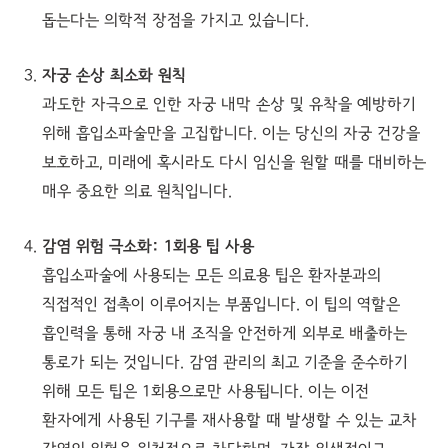
돕는다는 의학적 장점을 가지고 있습니다.
자궁 손상 최소화 원칙
과도한 자극으로 인한 자궁 내막 손상 및 유착을 예방하기
위해 흡입소파술만을 고집합니다. 이는 당신의 자궁 건강을
보호하고, 미래에 혹시라도 다시 임신을 원할 때를 대비하는
매우 중요한 의료 원칙입니다.
감염 위험 극소화: 1회용 팁 사용
흡입소파술에 사용되는 모든 의료용 팁은 환자분과의
직접적인 접촉이 이루어지는 부품입니다. 이 팁의 역할은
흡인력을 통해 자궁 내 조직을 안전하게 외부로 배출하는
통로가 되는 것입니다. 감염 관리의 최고 기준을 준수하기
위해 모든 팁은 1회용으로만 사용됩니다. 이는 이전
환자에게 사용된 기구를 재사용할 때 발생할 수 있는 교차