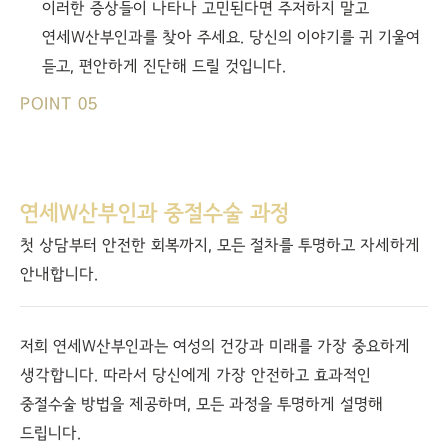
이러한 증상들이 나타나 고민된다면 주저하지 말고
연세W산부인과를 찾아 주세요. 당신의 이야기를 귀 기울여
듣고, 편안하게 진단해 드릴 것입니다.
POINT 05
연세W산부인과 중절수술 과정
첫 상담부터 안전한 회복까지, 모든 절차를 투명하고 자세하게
안내합니다.
저희 연세W산부인과는 여성의 건강과 미래를 가장 중요하게
생각합니다. 따라서 당신에게 가장 안전하고 효과적인
중절수술 방법을 제공하며, 모든 과정을 투명하게 설명해
드립니다.