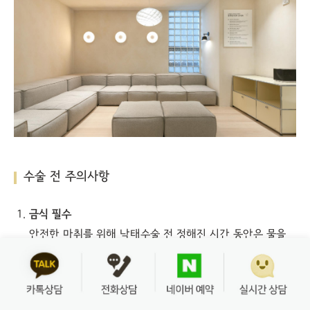
수술 전 주의사항
금식 필수
안전한 마취를 위해 낙태수술 전 정해진 시간 동안은 물을
포함하여 아무것도 섭취하지 않아야 합니다.
복용 중 약물 확인