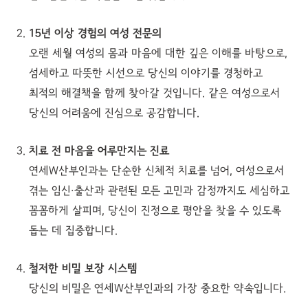
15년 이상 경험의 여성 전문의
오랜 세월 여성의 몸과 마음에 대한 깊은 이해를 바탕으로,
섬세하고 따뜻한 시선으로 당신의 이야기를 경청하고
최적의 해결책을 함께 찾아갈 것입니다. 같은 여성으로서
당신의 어려움에 진심으로 공감합니다.
치료 전 마음을 어루만지는 진료
연세W산부인과는 단순한 신체적 치료를 넘어, 여성으로서
겪는 임신·출산과 관련된 모든 고민과 감정까지도 세심하고
꼼꼼하게 살피며, 당신이 진정으로 평안을 찾을 수 있도록
돕는 데 집중합니다.
철저한 비밀 보장 시스템
당신의 비밀은 연세W산부인과의 가장 중요한 약속입니다.