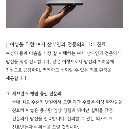
여성을 위한 여자 산부인과 전문의의 1:1 진료
여성의 몸과 마음을 가장 잘 이해하는 여자 산부인과 전문의가
당신을 직접 진료합니다. 같은 여성으로서 당신의 어려움에
진심으로 공감하며, 편안하고 신뢰할 수 있는 진료 환경을
제공합니다.
세브란스 병원 출신 전문의
국내 최고 수준의 병원에서 오랜 기간 수많은 여성 환자들을
진료하며 쌓은 풍부한 임상 경험과 뛰어난 실력을 갖춘
전문의가 당신을 진료합니다. 신뢰할 수 있는 의사에게
진료받는다는 확신을 드릴 것입니다.