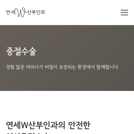
중절수술
경험 많은 여의사가 비밀이 보장되는 환경에서 함께합니다
연세W산부인과의 안전한