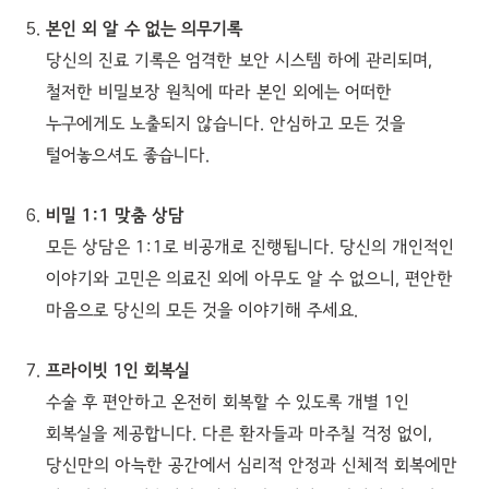
본인 외 알 수 없는 의무기록
당신의 진료 기록은 엄격한 보안 시스템 하에 관리되며,
철저한 비밀보장 원칙에 따라 본인 외에는 어떠한
누구에게도 노출되지 않습니다. 안심하고 모든 것을
털어놓으셔도 좋습니다.
비밀 1:1 맞춤 상담
모든 상담은 1:1로 비공개로 진행됩니다. 당신의 개인적인
이야기와 고민은 의료진 외에 아무도 알 수 없으니, 편안한
마음으로 당신의 모든 것을 이야기해 주세요.
프라이빗 1인 회복실
수술 후 편안하고 온전히 회복할 수 있도록 개별 1인
회복실을 제공합니다. 다른 환자들과 마주칠 걱정 없이,
당신만의 아늑한 공간에서 심리적 안정과 신체적 회복에만