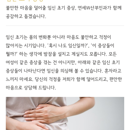
불안한 마음을 덜어줄 임신 초기 증상, 연세W산부인과가 함께
공감하고 돕겠습니다.
임신 초기는 몸의 변화뿐 아니라 마음도 불안하고 걱정이
많아지는 시기입니다. '혹시 나도 임신일까?', '이 증상들이
뭘까?' 하는 생각에 밤잠을 설치고 계실지도 모릅니다. 모든
여성이 같은 증상을 겪는 건 아니지만, 아래와 같은 임신 초기
증상들이 나타난다면 임신을 의심해 볼 수 있습니다. 혼자라고
느끼지 마세요. 당신의 걱정을 저희가 함께 덜어드리고, 편안한
마음으로 상담해 드립니다.