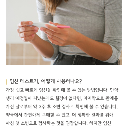
임신 테스트기, 어떻게 사용하나요?
가장 쉽고 빠르게 임신을 확인해 볼 수 있는 방법입니다. 만약
생리 예정일이 지났는데도 월경이 없다면, 마지막으로 관계를
가진 날로부터 약 3주 후 소변 검사로 확인해 볼 수 있습니다.
약국에서 간편하게 구매할 수 있고, 더 정확한 결과를 위해
아침 첫 소변으로 검사하는 것을 권장합니다. 하지만 임신