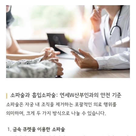
소파술과 흡입소파술: 연세W산부인과의 안전 기준
소파술은 자궁 내 조직을 제거하는 포괄적인 의료 행위를
의미하며, 크게 두 가지 방식으로 나눌 수 있습니다.
금속 큐렛을 이용한 소파술