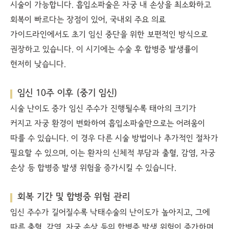
시술이 가능합니다. 흡입소파술은 자궁 내 손상을 최소화하고
회복이 빠르다는 장점이 있어, 국내외 주요 의료
가이드라인에서도 초기 임신 중단을 위한 보편적인 방식으로
권장하고 있습니다. 이 시기에는 수술 후 합병증 발생률이
현저히 낮습니다.
임신 10주 이후 (중기 임신)
시술 난이도 증가 임신 주수가 진행될수록 태아의 크기가
커지고 자궁 환경이 변화하여 흡입소파술만으로는 어려움이
따를 수 있습니다. 이 경우 다른 시술 방법이나 추가적인 절차가
필요할 수 있으며, 이는 환자의 신체적 부담과 출혈, 감염, 자궁
손상 등 합병증 발생 위험을 증가시킬 수 있습니다.
회복 기간 및 합병증 위험 관리
임신 주수가 길어질수록 낙태수술의 난이도가 높아지고, 그에
따른 출혈, 감염, 자궁 손상 등의 합병증 발생 위험이 증가하며