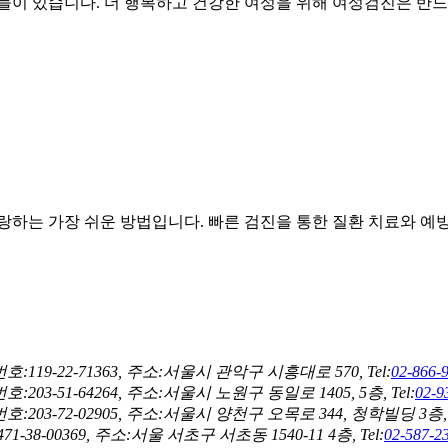
들이 있습니다. 더 행복하고 건강한 여성을 위해 여성검진은 반드
하는 가장 쉬운 방법입니다. 빠른 검진을 통한 질환 치료와 예
22-71363, 주소:서울시 관악구 시흥대로 570, Tel:
02-866-
1-64264, 주소:서울시 노원구 동일로 1405, 5층, Tel:
02-9
72-02905, 주소:서울시 양천구 오목로 344, 청학빌딩 3층, T
0369, 주소:서울 서초구 서초동 1540-11 4층, Tel:
02-587-2