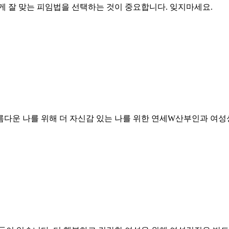
게 잘 맞는 피임법을 선택하는 것이 중요합니다. 잊지마세요.
아름다운 나를 위해 더 자신감 있는 나를 위한 연세W산부인과 여