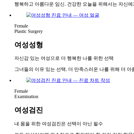
행복하고 아름다운 임신. 건강한 오늘을 위해서는 자신에
Female
Plastic Surgery
여성성형
자신감 있는 여성으로 더 행복한 나를 위한 선택
그녀들의 이유 있는 선택. 더 만족스러운 나를 위해 더 
Female
Examination
여성검진
내 몸을 위한 여성검진은 선택이 아닌 필수