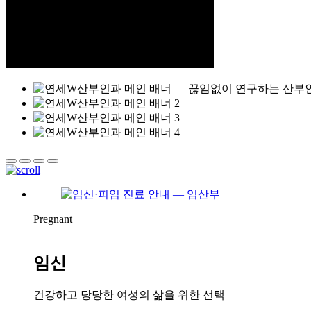
Pregnant
임신
건강하고 당당한 여성의 삶을 위한 선택