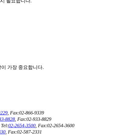
시 필요합니다.
방이 가장 중요합니다.
9229
, Fax:02-866-9339
33-8828
, Fax:02-933-8829
el:
02-2654-3500
, Fax:02-2654-3600
330
, Fax:02-587-2331