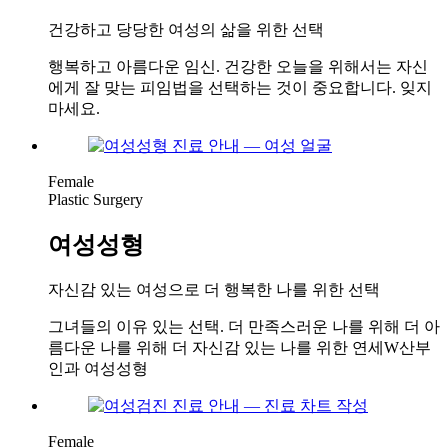
건강하고 당당한 여성의 삶을 위한 선택
행복하고 아름다운 임신. 건강한 오늘을 위해서는 자신
에게 잘 맞는 피임법을 선택하는 것이 중요합니다. 잊지
마세요.
Female
Plastic Surgery
여성성형
자신감 있는 여성으로 더 행복한 나를 위한 선택
그녀들의 이유 있는 선택. 더 만족스러운 나를 위해 더 아
름다운 나를 위해 더 자신감 있는 나를 위한 연세W산부
인과 여성성형
Female