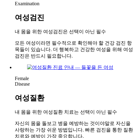
Examination
여성검진
내 몸을 위한 여성검진은 선택이 아닌 필수
모든 여성이라면 필수적으로 확인해야 할 건강 검진 항
목들이 있습니다. 더 행복하고 건강한 여성을 위해 여성
검진은 반드시 필요합니다.
Female
Disease
여성질환
내 몸을 위한 여성질환 치료는 선택이 아닌 필수
자신의 몸을 돌보고 병을 예방하는 것이야말로 자신을
사랑하는 가장 쉬운 방법입니다. 빠른 검진을 통한 질환
치료와 예방이 가장 중요합니다.