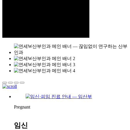
Pregnant
임신