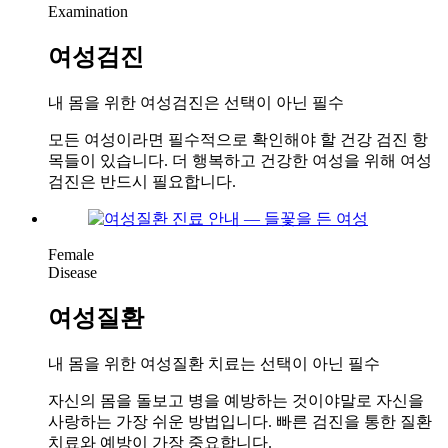
Examination
여성검진
내 몸을 위한 여성검진은 선택이 아닌 필수
모든 여성이라면 필수적으로 확인해야 할 건강 검진 항
목들이 있습니다. 더 행복하고 건강한 여성을 위해 여성
검진은 반드시 필요합니다.
Female
Disease
여성질환
내 몸을 위한 여성질환 치료는 선택이 아닌 필수
자신의 몸을 돌보고 병을 예방하는 것이야말로 자신을
사랑하는 가장 쉬운 방법입니다. 빠른 검진을 통한 질환
치료와 예방이 가장 중요합니다.