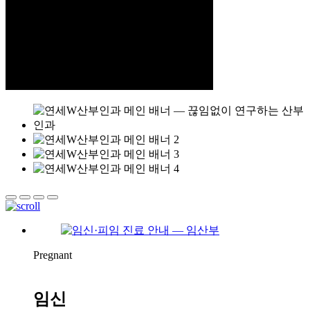
Pregnant
임신