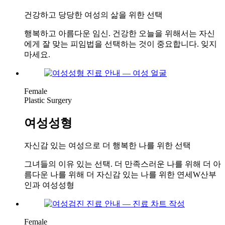
건강하고 당당한 여성의 삶을 위한 선택
행복하고 아름다운 임신. 건강한 오늘을 위해서는 자신
에게 잘 맞는 피임법을 선택하는 것이 중요합니다. 잊지
마세요.
Female
Plastic Surgery
여성성형
자신감 있는 여성으로 더 행복한 나를 위한 선택
그녀들의 이유 있는 선택. 더 만족스러운 나를 위해 더 아
름다운 나를 위해 더 자신감 있는 나를 위한 연세W산부
인과 여성성형
Female